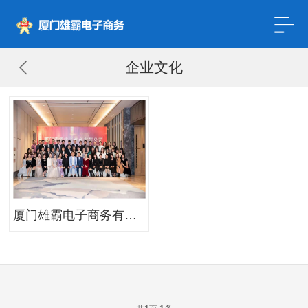
企业文化
厦门雄霸电子商务有限公司