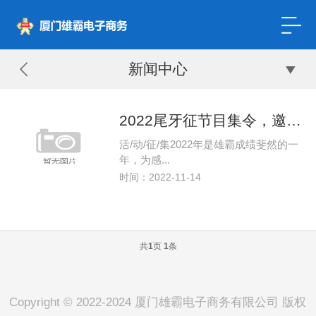
新闻中心
2022尾牙征节目集令，邀你一起C位出道！
活/动/征/集2022年是雄霸成绩斐然的一
年，为感...
时间：2022-11-14
共
页
条
1
1
Copyright © 2022-2024 厦门雄霸电子商务有限公司 版权