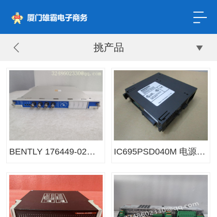
挑产品
BENTLY 176449-02输入输出模块
IC695PSD040M 电源模块