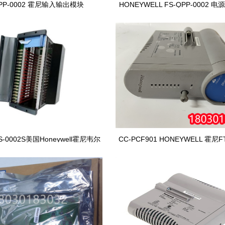
QPP-0002 霍尼输入输出模块
HONEYWELL FS-QPP-0002 
AS-0002S美国Honeywell霍尼韦尔
CC-PCF901 HONEYWELL 霍尼
PKS系列FC模块
火墙模块