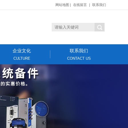
网站地图
|
在线留言
|
联系我们
企业文化
联系我们
CULTURE
CONTACT US