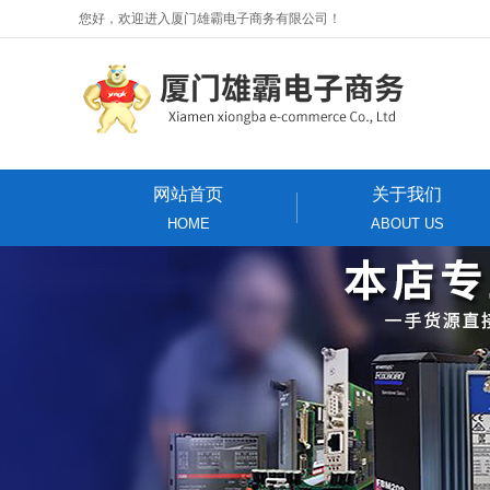
您好，欢迎进入厦门雄霸电子商务有限公司！
网站首页
关于我们
HOME
ABOUT US