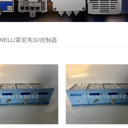
YWELL/霍尼韦尔/控制器