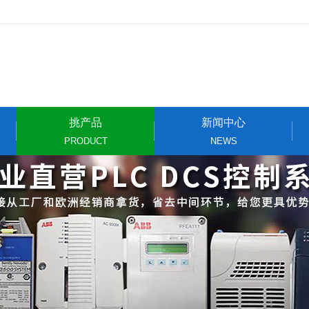
挑产品
新闻中心
PRODUCT
NEWS