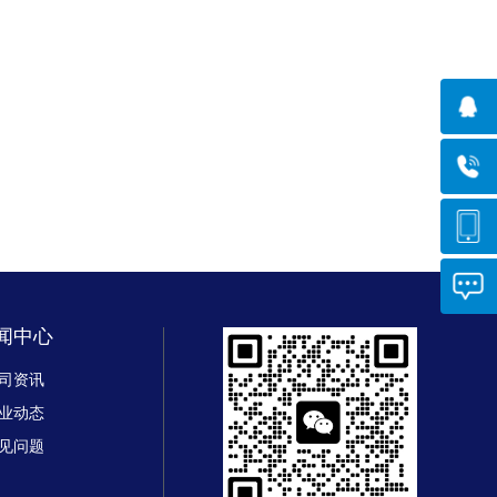
闻中心
司资讯
业动态
见问题