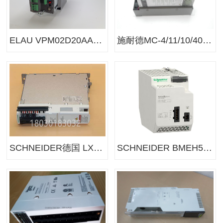
ELAU VPM02D20AA00 施耐德伺服控制器电机变频器
施耐德MC-4/11/10/400伺服驱动器
SCHNEIDER德国 LXM62DD27A21000驱动器
SCHNEIDER BMEH584040 施耐德伺服控制器