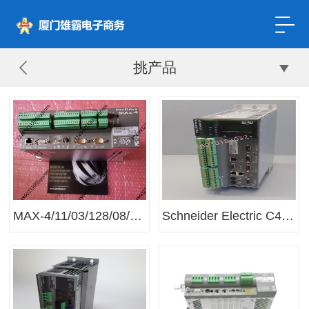
挑产品
MAX-4/11/03/128/08/1/1/00 施耐德ELAU伺服驱动器
Schneider Electric C400/A8/1/1/1/00 伺服控制器