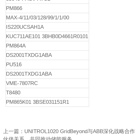
PM866
MAX-4/11/03/128/99/1/1/00
IS220UCSAH1A
KUC711AE101 3BHB0D4661R0101
PM864A
DS2001TXDG1ABA
PU516
DS2001TXDG1ABA
VME-7807RC
T8480
PM865K01 3BSE031151R1
上一篇：UNITROL1020 GridBeyond与ABB深化战略合作
伙伴关系，共同推动储能服务