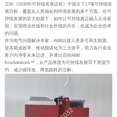
过的《2030年可持续发展议程》中提出了17项可持续发
展目标，覆盖从人类福祉到环境发展的多个方面。在可
持续发展的宏大命题下，如何让可持续真正融入企业基
因，实现商业价值和社会价值的共生，也成为企业思考
的问题。
作为电气问题解决专家，ABB以接入更多可再生能源、
提高能源效率、推动脱碳化为三大抓手，助力各行各业
客户向净零未来迈进，并通过启动ABB
EcoSolutions™，从产品维度为可持续发展写下资源节
约、减少碳排放、降低能耗的注解。