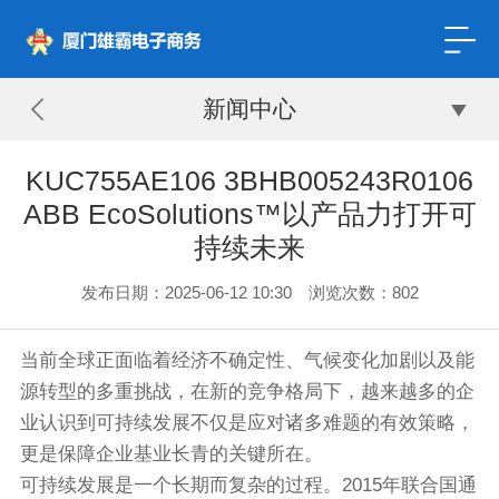
新闻中心
KUC755AE106 3BHB005243R0106
ABB EcoSolutions™以产品力打开可
持续未来
发布日期：2025-06-12 10:30 浏览次数：
802
当前全球正面临着经济不确定性、气候变化加剧以及能
源转型的多重挑战，在新的竞争格局下，越来越多的企
业认识到可持续发展不仅是应对诸多难题的有效策略，
更是保障企业基业长青的关键所在。
可持续发展是一个长期而复杂的过程。2015年联合国通