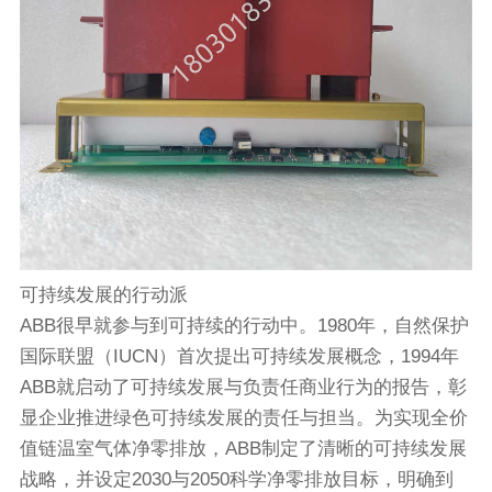
可持续发展的行动派
ABB很早就参与到可持续的行动中。1980年，自然保护
国际联盟（IUCN）首次提出可持续发展概念，1994年
ABB就启动了可持续发展与负责任商业行为的报告，彰
显企业推进绿色可持续发展的责任与担当。为实现全价
值链温室气体净零排放，ABB制定了清晰的可持续发展
战略，并设定2030与2050科学净零排放目标，明确到