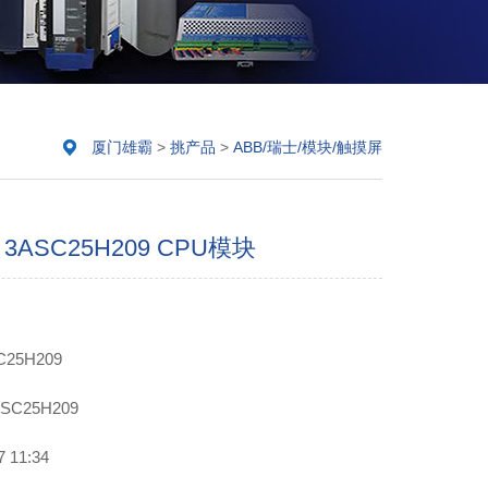
厦门雄霸
>
挑产品
>
ABB/瑞士/模块/触摸屏
0 3ASC25H209 CPU模块
25H209
SC25H209
11:34