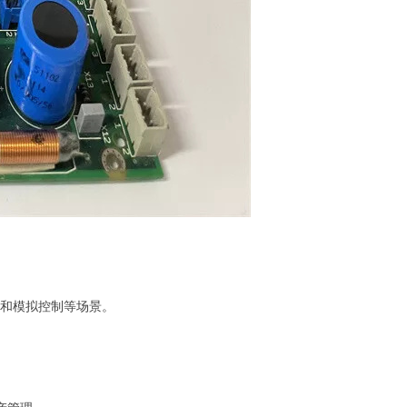
控制和模拟控制等场景。