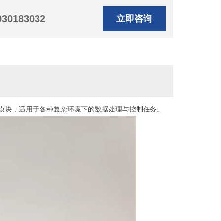
030183032
立即咨询
的高性能模块，适用于各种复杂环境下的数据处理与控制任务。