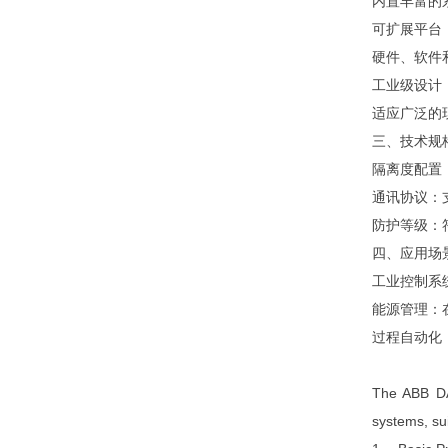
内置丰富的
可扩展平台
硬件、软件和
工业级设计
适应广泛的
三、技术规
隔离度配置
通讯协议：
防护等级：
四、应用场
工业控制系
能源管理：
过程自动化
The ABB DA
systems, su