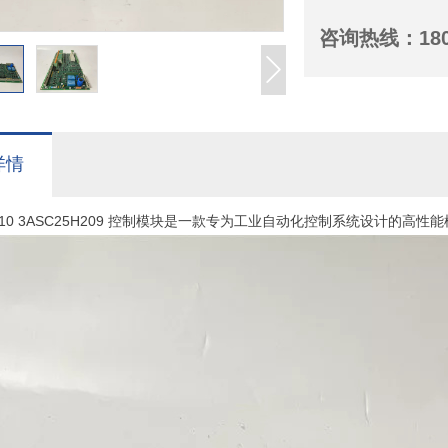
咨询热线：
18
详情
TX110 3ASC25H209 控制模块是一款专为工业自动化控制系统设计