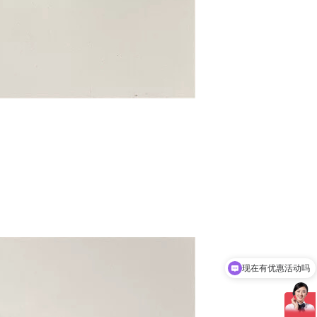
现在有优惠活动吗
可以介绍下你们的产品么