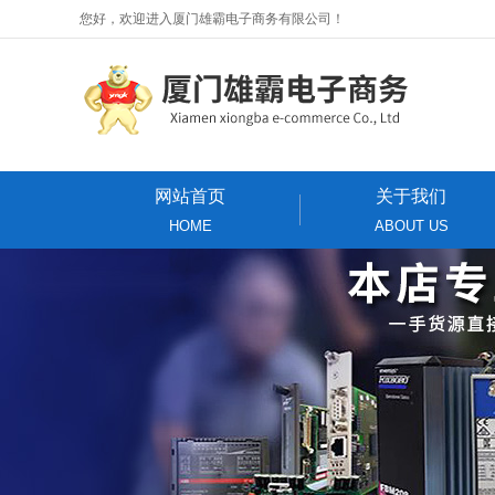
您好，欢迎进入厦门雄霸电子商务有限公司！
网站首页
关于我们
HOME
ABOUT US