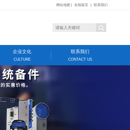
网站地图
|
在线留言
|
联系我们
企业文化
联系我们
CULTURE
CONTACT US