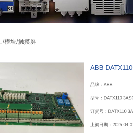
士/模块/触摸屏
ABB DATX11
品牌：ABB
型号：DATX110 3ASC
订货号：DATX110 3A
上架日期：2025-04-07 