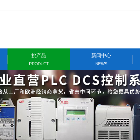
挑产品
新闻中心
PRODUCT
NEWS