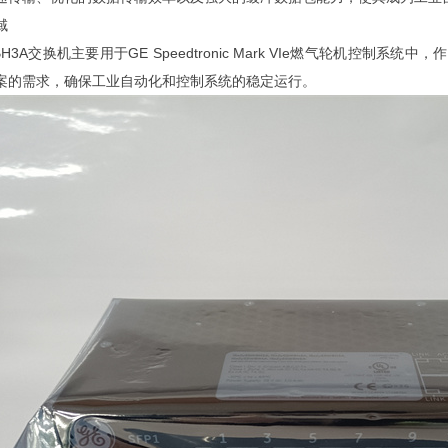
域
SWBH3A交换机主要用于GE Speedtronic Mark VIe燃气轮机控
案的需求，确保工业自动化和控制系统的稳定运行。