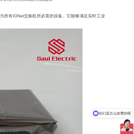
制系统中，作为所有IONet交换机所必需的设备。它能够满足实时工业
现在有优惠活动吗