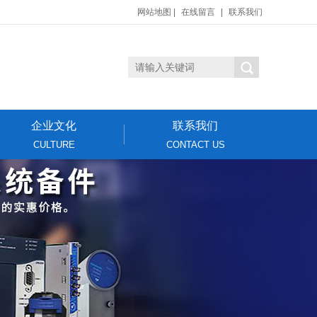
网站地图
|
在线留言
|
联系我们
企业文化
联系我们
CULTURE
CONTACT US