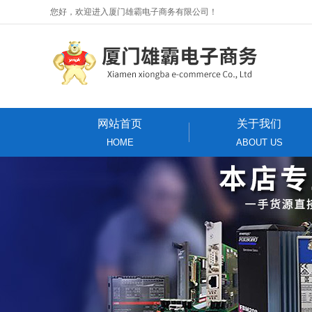
您好，欢迎进入厦门雄霸电子商务有限公司！
网站首页
关于我们
HOME
ABOUT US