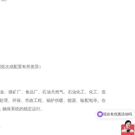
因不同批次或配置有所差异）
）
械、冶金、煤矿厂、食品厂、石油天然气、石油化工、化工、造
处理、环保、市政工程、锅炉供暖、能源、输配电等。在
现在有优惠活动吗
，确保系统的稳定运行。
可以介绍下你们的产品么
。