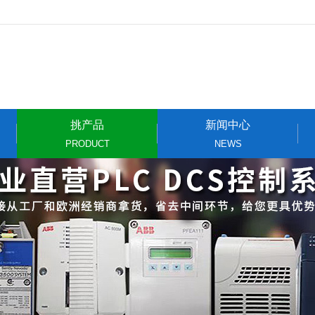
挑产品
新闻中心
PRODUCT
NEWS