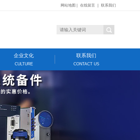
网站地图
|
在线留言
|
联系我们
企业文化
联系我们
CULTURE
CONTACT US