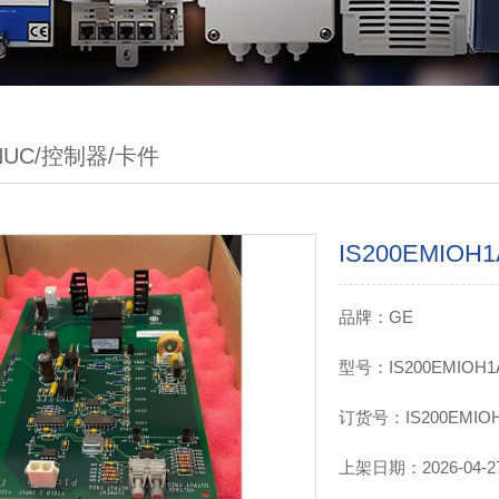
ANUC/控制器/卡件
IS200EMIO
品牌：GE
型号：IS200EMIOH1
订货号：IS200EMIO
上架日期：2026-04-27 