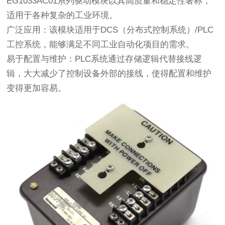
EG1033AC01系列驱动模块以其高质量和稳定性著称，
适用于各种复杂的工业环境。
广泛应用：该模块适用于DCS（分布式控制系统）/PLC
工控系统，能够满足不同工业自动化项目的需求。
易于配置与维护：PLC系统通过存储逻辑代替接线逻
辑，大大减少了控制设备外部的接线，使得配置和维护
变得更加容易。