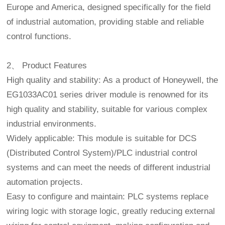
Europe and America, designed specifically for the field
of industrial automation, providing stable and reliable
control functions.
2、 Product Features
High quality and stability: As a product of Honeywell, the
EG1033AC01 series driver module is renowned for its
high quality and stability, suitable for various complex
industrial environments.
Widely applicable: This module is suitable for DCS
(Distributed Control System)/PLC industrial control
systems and can meet the needs of different industrial
automation projects.
Easy to configure and maintain: PLC systems replace
wiring logic with storage logic, greatly reducing external