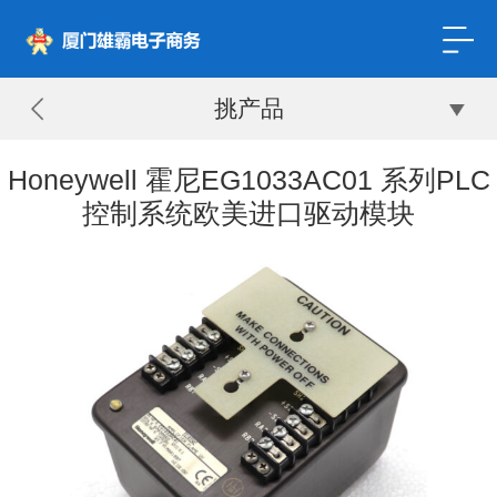
挑产品
Honeywell 霍尼EG1033AC01 系列PLC
控制系统欧美进口驱动模块