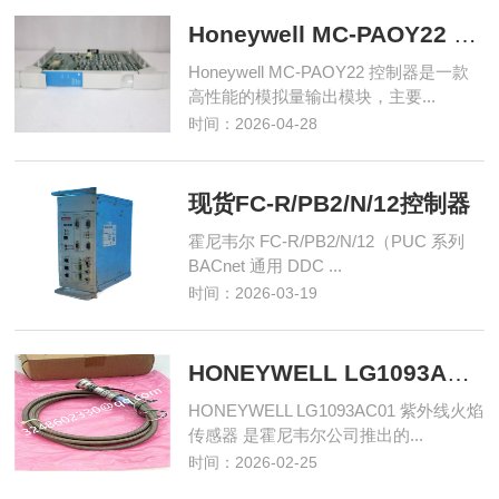
Honeywell MC-PAOY22 控制器
Honeywell MC-PAOY22 控制器是一款
高性能的模拟量输出模块，主要...
时间：2026-04-28
现货FC-R/PB2/N/12控制器
霍尼韦尔 FC-R/PB2/N/12（PUC 系列
BACnet 通用 DDC ...
时间：2026-03-19
HONEYWELL LG1093AC01 紫外线火焰传感器
HONEYWELL LG1093AC01 紫外线火焰
传感器 是霍尼韦尔公司推出的...
时间：2026-02-25