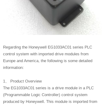
Regarding the Honeywell EG1033AC01 series PLC
control system with imported drive modules from
Europe and America, the following is some detailed
information:
1、 Product Overview
The EG1033AC01 series is a drive module in a PLC
(Programmable Logic Controller) control system
produced by Honeywell. This module is imported from