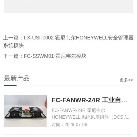
上一篇：FX-USI-0002 霍尼韦尔HONEYWELL安全管理器
系统模块
下一篇：FC-SSWM01 霍尼韦尔模块
最新产品
更多>>
FC-FANWR-24R 工业自动化控制模块
FC-FANWR-24R 霍尼韦尔
HONEYWELL 系统风扇组件（DCS /...
时间：2026-07-06