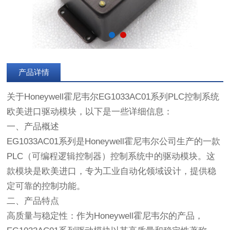
产品详情
关于Honeywell霍尼韦尔EG1033AC01系列PLC控制系统
欧美进口驱动模块，以下是一些详细信息：
一、产品概述
EG1033AC01系列是Honeywell霍尼韦尔公司生产的一款
PLC（可编程逻辑控制器）控制系统中的驱动模块。这
款模块是欧美进口，专为工业自动化领域设计，提供稳
定可靠的控制功能。
二、产品特点
高质量与稳定性：作为Honeywell霍尼韦尔的产品，