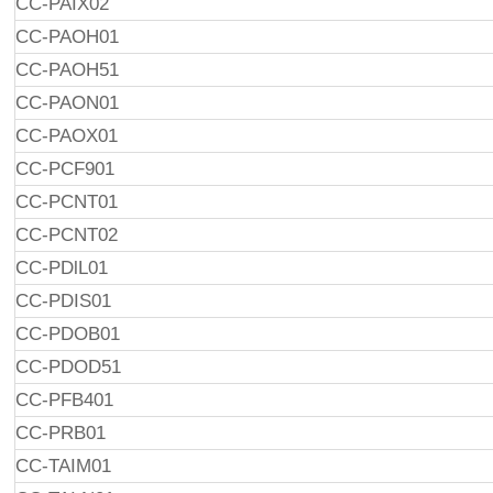
CC-PAIX02
CC-PAOH01
CC-PAOH51
CC-PAON01
CC-PAOX01
CC-PCF901
CC-PCNT01
CC-PCNT02
CC-PDlL01
CC-PDIS01
CC-PDOB01
CC-PDOD51
CC-PFB401
CC-PRB01
CC-TAIM01