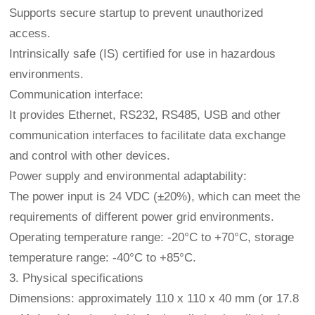
Supports secure startup to prevent unauthorized
access.
Intrinsically safe (IS) certified for use in hazardous
environments.
Communication interface:
It provides Ethernet, RS232, RS485, USB and other
communication interfaces to facilitate data exchange
and control with other devices.
Power supply and environmental adaptability:
The power input is 24 VDC (±20%), which can meet the
requirements of different power grid environments.
Operating temperature range: -20°C to +70°C, storage
temperature range: -40°C to +85°C.
3. Physical specifications
Dimensions: approximately 110 x 110 x 40 mm (or 17.8