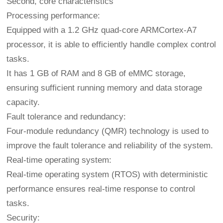
Second, core characteristics
Processing performance:
Equipped with a 1.2 GHz quad-core ARMCortex-A7
processor, it is able to efficiently handle complex control
tasks.
It has 1 GB of RAM and 8 GB of eMMC storage,
ensuring sufficient running memory and data storage
capacity.
Fault tolerance and redundancy:
Four-module redundancy (QMR) technology is used to
improve the fault tolerance and reliability of the system.
Real-time operating system:
Real-time operating system (RTOS) with deterministic
performance ensures real-time response to control
tasks.
Security: