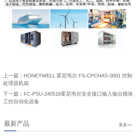
上一篇：HONEYWELL 霍尼韦尔 FS-CPCHAS-0001 控制
处理器机箱
下一篇：FC-PSU-240516霍尼韦尔安全接口输入输出模块
工控自动化设备
最新产品
更多>>