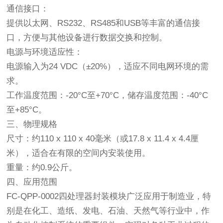
通信接口：
提供以太网、RS232、RS485和USB等丰富的通信接
口，方便与其他设备进行数据交换和控制。
电源与环境适应性：
电源输入为24 VDC（±20%），适应不同电网环境的需
求。
工作温度范围：-20°C至+70°C，储存温度范围：-40°C
至+85°C。
三、物理规格
尺寸：约110 x 110 x 40毫米（或17.8 x 11.4 x 4.4厘
米），适合在有限的空间内安装使用。
重量：约0.9公斤。
四、应用范围
FC-QPP-0002四处理器封装模块广泛应用于制造业，特
别是在化工、造纸、发电、石油、天然气等行业中，作