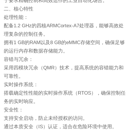
于要求精确控制和高效运作的工业自动化场合。
二、核心特性
处理性能：
配备1.2 GHz的四核ARMCortex-A7处理器，能够高效处
理复杂的控制任务。
拥有1 GB的RAM以及8 GB的eMMC存储空间，确保足够
的运行内存和数据存储能力。
容错与冗余：
采用四模块冗余（QMR）技术，提高系统的容错能力和
可靠性。
实时操作系统：
搭载确定性性能的实时操作系统（RTOS），确保控制任
务的实时响应。
安全性：
支持安全启动，防止未经授权的访问。
通过本质安全（IS）认证，适合在危险环境中使用。