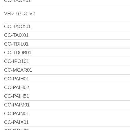
CC-TAOX61
VFD_6713_V2
CC-TAOX01
CC-TAIX01
CC-TDIL01
CC-TDOB01
CC-IPO101
CC-MCAR01
CC-PAIH01
CC-PAIH02
CC-PAIH51
CC-PAIM01
CC-PAIN01
CC-PAIX01