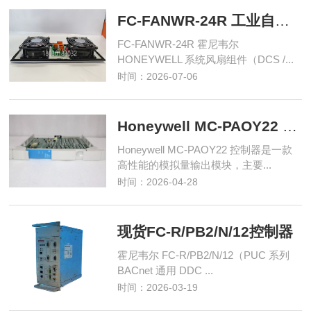
FC-FANWR-24R 工业自动化控制模块
FC-FANWR-24R 霍尼韦尔
HONEYWELL 系统风扇组件（DCS /...
时间：2026-07-06
Honeywell MC-PAOY22 控制器
Honeywell MC-PAOY22 控制器是一款
高性能的模拟量输出模块，主要...
时间：2026-04-28
现货FC-R/PB2/N/12控制器
霍尼韦尔 FC-R/PB2/N/12（PUC 系列
BACnet 通用 DDC ...
时间：2026-03-19