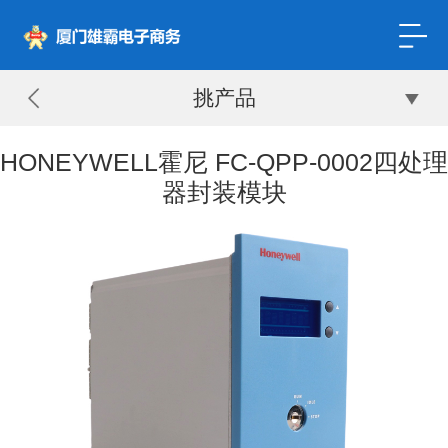
挑产品
HONEYWELL霍尼 FC-QPP-0002四处理
器封装模块