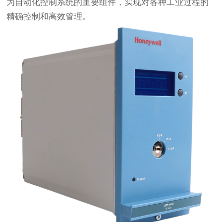
为自动化控制系统的重要组件，实现对各种工业过程的
精确控制和高效管理。