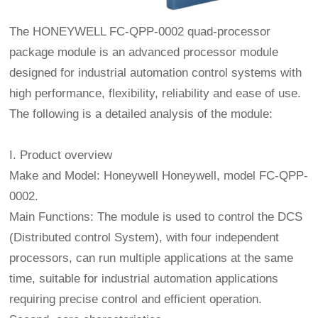
The HONEYWELL FC-QPP-0002 quad-processor
package module is an advanced processor module
designed for industrial automation control systems with
high performance, flexibility, reliability and ease of use.
The following is a detailed analysis of the module:
I. Product overview
Make and Model: Honeywell Honeywell, model FC-QPP-
0002.
Main Functions: The module is used to control the DCS
(Distributed control System), with four independent
processors, can run multiple applications at the same
time, suitable for industrial automation applications
requiring precise control and efficient operation.