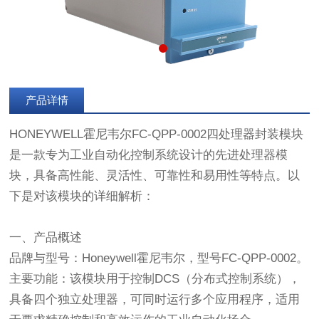
产品详情
HONEYWELL霍尼韦尔FC-QPP-0002四处理器封装模块
是一款专为工业自动化控制系统设计的先进处理器模
块，具备高性能、灵活性、可靠性和易用性等特点。以
下是对该模块的详细解析：
一、产品概述
品牌与型号：Honeywell霍尼韦尔，型号FC-QPP-0002。
主要功能：该模块用于控制DCS（分布式控制系统），
具备四个独立处理器，可同时运行多个应用程序，适用