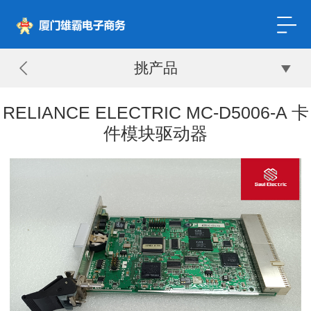
挑产品
RELIANCE ELECTRIC MC-D5006-A 卡
件模块驱动器