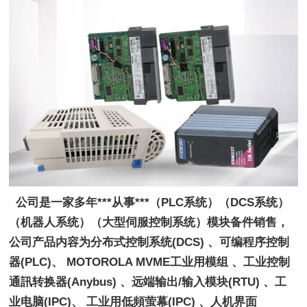
  公司是一家多年***从事***（PLC系统）（DCS系统）
（机器人系统）（大型伺服控制系统）模块备件销售，
公司产品内容为分布式控制系统(DCS) 、可编程序控制
器(PLC)、 MOTOROLA MVME工业用模组 、工业控制
通訊转换器(Anybus) 、远端输出/输入模块(RTU) 、工
业电脑(IPC)、 工业用低頻萤幕(IPC) 、人机界面