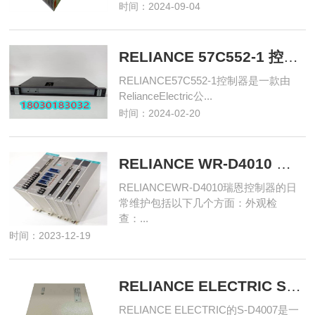
时间：2024-09-04
RELIANCE 57C552-1 控制器
RELIANCE57C552-1控制器是一款由
RelianceElectric公...
时间：2024-02-20
RELIANCE WR-D4010 瑞恩控制器
RELIANCEWR-D4010瑞恩控制器的日
常维护包括以下几个方面：外观检
查：...
时间：2023-12-19
RELIANCE ELECTRIC S-D4007 数字量输出
RELIANCE ELECTRIC的S-D4007是一