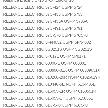
Reliance Electric 5716/57C-416/0-5716 
RELIANCE ELECTRIC 57C-424 USPP 5724
RELIANCE ELECTRIC 57C-435 USPP 5735
RELIANCE ELECTRIC 57C-435A USPP 5735A
RELIANCE ELECTRIC 57C-491 USPP 5791
RELIANCE ELECTRIC 57C-570 USPP 57C570
RELIANCE ELECTRIC 5FN4032 USPP 5FN4032
RELIANCE ELECTRIC 5G0251S USPP 5G0251S
RELIANCE ELECTRIC 5P8171 USPP 5P8171
RELIANCE ELECTRIC 60000-1 USPP 600001
RELIANCE ELECTRIC 608896-31X USPP 60889631X
RELIANCE ELECTRIC 610266-29R NSFP 61026629R
RELIANCE ELECTRIC 613440-5E NSFP 6134405E
RELIANCE ELECTRIC 615055-1R USPP 6150551R
RELIANCE ELECTRIC 615055-1T USPP 6150551T
RELIANCE ELECTRIC 61C-540 USPP 61C540