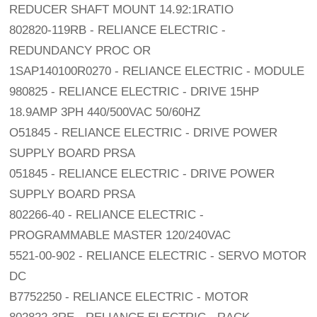
REDUCER SHAFT MOUNT 14.92:1RATIO
802820-119RB - RELIANCE ELECTRIC -
REDUNDANCY PROC OR
1SAP140100R0270 - RELIANCE ELECTRIC - MODULE
980825 - RELIANCE ELECTRIC - DRIVE 15HP
18.9AMP 3PH 440/500VAC 50/60HZ
O51845 - RELIANCE ELECTRIC - DRIVE POWER
SUPPLY BOARD PRSA
051845 - RELIANCE ELECTRIC - DRIVE POWER
SUPPLY BOARD PRSA
802266-40 - RELIANCE ELECTRIC -
PROGRAMMABLE MASTER 120/240VAC
5521-00-902 - RELIANCE ELECTRIC - SERVO MOTOR
DC
B7752250 - RELIANCE ELECTRIC - MOTOR