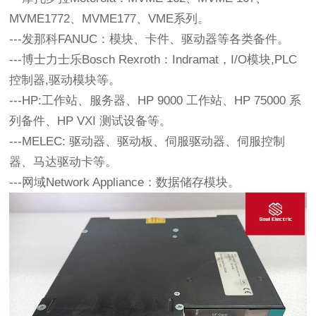
MVME1772、MVME177、VME系列。 
---发那科FANUC：模块、卡件、驱动器等各类备件。
---博士力士乐Bosch Rexroth：Indramat，I/O模块,PLC
控制器,驱动模块等。 
---HP:工作站、服务器、HP 9000 工作站、HP 75000 系
列备件、HP VXI 测试设备等。
---MELEC: 驱动器、驱动板、伺服驱动器、伺服控制
器、马达驱动卡等。 
---网域Network Appliance：数据储存模块。