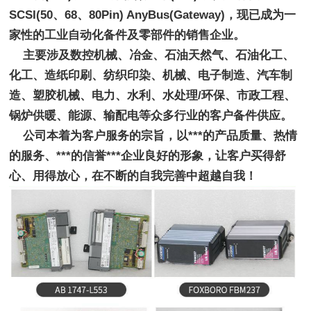
SCSI(50、68、80Pin) AnyBus(Gateway)，现已成为一
家性的工业自动化备件及零部件的销售企业。
    主要涉及数控机械、冶金、石油天然气、石油化工、
化工、造纸印刷、纺织印染、机械、电子制造、汽车制
造、塑胶机械、电力、水利、水处理/环保、市政工程、
锅炉供暖、能源、输配电等众多行业的客户备件供应。
    公司本着为客户服务的宗旨，以***的产品质量、热情
的服务、***的信誉***企业良好的形象，让客户买得舒
心、用得放心，在不断的自我完善中超越自我！