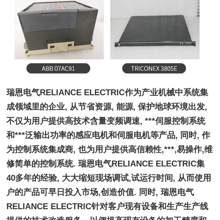
瑞恩电气RELIANCE ELECTRIC作为产业机械中系统集
成领域里的企业, 从节省资源, 能源, 保护地球环境出发,
不仅为用户提供高技术含量变频调速, ***伺服控制系统
和***泛输出功率的感应电机和伺服电机等产品, 同时, 作
为控制系统集成商, 也为用户提供高信赖性,***,易操作,维
修简单的控制系统. 瑞恩电气RELIANCE ELECTRIC集
40多年的经验, 大大缩短现场调试,试运行时间, 从而使用
户的产品可早日投入市场,创造价值. 同时, 瑞恩电气
RELIANCE ELECTRIC针对客户现有设备和生产生产线