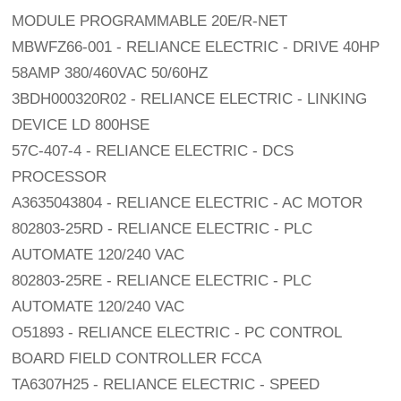
MODULE PROGRAMMABLE 20E/R-NET
MBWFZ66-001 - RELIANCE ELECTRIC - DRIVE 40HP
58AMP 380/460VAC 50/60HZ
3BDH000320R02 - RELIANCE ELECTRIC - LINKING
DEVICE LD 800HSE
57C-407-4 - RELIANCE ELECTRIC - DCS
PROCESSOR
A3635043804 - RELIANCE ELECTRIC - AC MOTOR
802803-25RD - RELIANCE ELECTRIC - PLC
AUTOMATE 120/240 VAC
802803-25RE - RELIANCE ELECTRIC - PLC
AUTOMATE 120/240 VAC
O51893 - RELIANCE ELECTRIC - PC CONTROL
BOARD FIELD CONTROLLER FCCA
TA6307H25 - RELIANCE ELECTRIC - SPEED