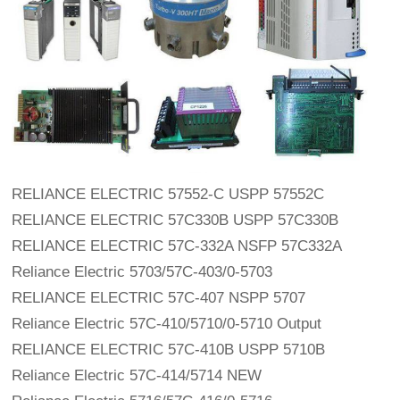
RELIANCE ELECTRIC 57552-C USPP 57552C
RELIANCE ELECTRIC 57C330B USPP 57C330B
RELIANCE ELECTRIC 57C-332A NSFP 57C332A
Reliance Electric 5703/57C-403/0-5703
RELIANCE ELECTRIC 57C-407 NSPP 5707
Reliance Electric 57C-410/5710/0-5710 Output
RELIANCE ELECTRIC 57C-410B USPP 5710B
Reliance Electric 57C-414/5714 NEW