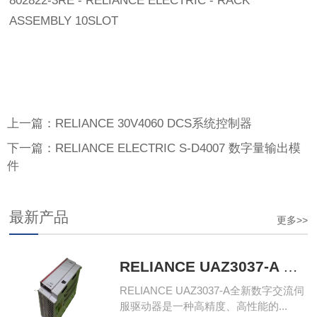
802822-3RE - RELIANCE ELECTRIC - RACK
ASSEMBLY 10SLOT
上一篇：RELIANCE 30V4060 DCS系统控制器
下一篇：RELIANCE ELECTRIC S-D4007 数字量输出模
件
最新产品
更多>>
RELIANCE UAZ3037-A 全新数字交流伺服驱动器
RELIANCE UAZ3037-A全新数字交流伺
服驱动器是一种高精度、高性能的...