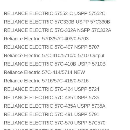
RELIANCE ELECTRIC 57552-C USPP 57552C
RELIANCE ELECTRIC 57C330B USPP 57C330B
RELIANCE ELECTRIC 57C-332A NSFP 57C332A
Reliance Electric 5703/57C-403/0-5703
RELIANCE ELECTRIC 57C-407 NSPP 5707
Reliance Electric 57C-410/5710/0-5710 Output
RELIANCE ELECTRIC 57C-410B USPP 5710B
Reliance Electric 57C-414/5714 NEW
Reliance Electric 5716/57C-416/0-5716 
RELIANCE ELECTRIC 57C-424 USPP 5724
RELIANCE ELECTRIC 57C-435 USPP 5735
RELIANCE ELECTRIC 57C-435A USPP 5735A
RELIANCE ELECTRIC 57C-491 USPP 5791
RELIANCE ELECTRIC 57C-570 USPP 57C570