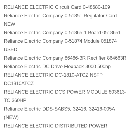
RELIANCE ELECTRIC Circuit Card 0-48680-109
Reliance Electric Company 0-51851 Regulator Card 
NEW
Reliance Electric Company 0-51865-1 Board 0518651
Reliance Electric Company 0-51874 Module 051874 
USED
Reliance Electric Company 86466-3R Rectifier 864663R
Reliance Electric DC Drive Flexpack 3000 500hp
RELIANCE ELECTRIC DC-1810-ATCZ NSFP 
DC1810ATCZ
RELIANCE ELECTRIC DCS POWER MODULE 803613-
TC 360HP
Reliance Electric DDS-SABS5, 32416, 32416-005A 
(NEW)
RELIANCE ELECTRIC DISTRIBUTED POWER 