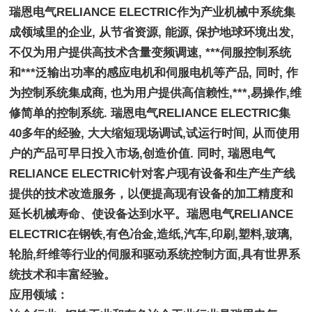
瑞恩电气RELIANCE ELECTRIC作为产业机械中系统集
成领域里的企业, 从节省资源, 能源, 保护地球环境出发,
不仅为用户提供高技术含量变频调速, ***伺服控制系统
和***泛输出功率的感应电机和伺服电机等产品, 同时, 作
为控制系统集成商, 也为用户提供高信赖性,***,易操作,维
修简单的控制系统. 瑞恩电气RELIANCE ELECTRIC集
40多年的经验, 大大缩短现场调试,试运行时间, 从而使用
户的产品可早日投入市场,创造价值. 同时, 瑞恩电气
RELIANCE ELECTRIC针对客户现有设备和生产生产线
提供的技术改造服务，以便提高现有设备的加工精度和
延长机械寿命、使设备达到水平。瑞恩电气RELIANCE 
ELECTRIC在钢铁,有色冶金,造纸,汽车,印刷,塑料,玻璃,
轮胎,纤维等行业的伺服和驱动系统控制方面,具有世界系
统技术和丰富经验。
应用领域：