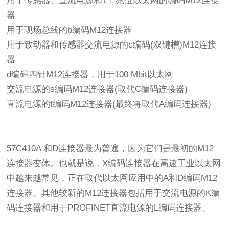
用于传感器、直流电源和1千兆位以太网的编码M12连接
器
用于现场总线的b编码M12连接器
用于致动器和传感器交流电源的c编码(双键槽)M12连接
器
d编码四针M12连接器，用于100 Mbit以太网
交流电源的s编码M12连接器(取代C编码连接器)
直流电源的t编码M12连接器(最终将取代A编码连接器)
57C410A 和D连接器最为普遍，因为它们是最初的M12
连接器变体。也就是说，X编码连接器在高速工业以太网
中越来越常见，正在取代以太网应用中的A和D编码M12
连接器。其他较新的M12连接器包括用于交流电源的K编
码连接器和用于PROFINET直流电源的L编码连接器。