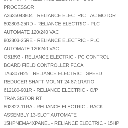
PROCESSOR
A3635043804 - RELIANCE ELECTRIC - AC MOTOR
802803-25RD - RELIANCE ELECTRIC - PLC
AUTOMATE 120/240 VAC
802803-25RE - RELIANCE ELECTRIC - PLC
AUTOMATE 120/240 VAC
O51893 - RELIANCE ELECTRIC - PC CONTROL
BOARD FIELD CONTROLLER FCCA
TA6307H25 - RELIANCE ELECTRIC - SPEED
REDUCER SHAFT MOUNT 24.87:1RATIO
612180-901R - RELIANCE ELECTRIC - O/P
TRANSISTOR RT
802822-11RA - RELIANCE ELECTRIC - RACK
ASSEMBLY 13-SLOT AUTOMATE
15HPNEMA4XPANEL - RELIANCE ELECTRIC - 15HP