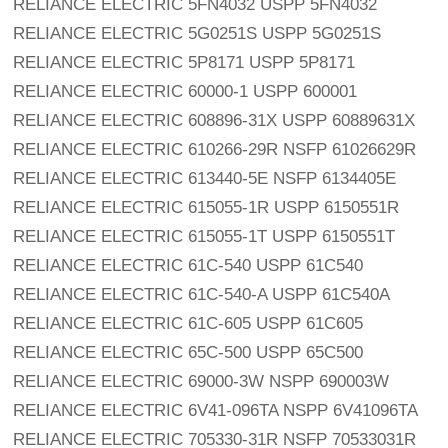
RELIANCE ELECTRIC 5FN4032 USPP 5FN4032
RELIANCE ELECTRIC 5G0251S USPP 5G0251S
RELIANCE ELECTRIC 5P8171 USPP 5P8171
RELIANCE ELECTRIC 60000-1 USPP 600001
RELIANCE ELECTRIC 608896-31X USPP 60889631X
RELIANCE ELECTRIC 610266-29R NSFP 61026629R
RELIANCE ELECTRIC 613440-5E NSFP 6134405E
RELIANCE ELECTRIC 615055-1R USPP 6150551R
RELIANCE ELECTRIC 615055-1T USPP 6150551T
RELIANCE ELECTRIC 61C-540 USPP 61C540
RELIANCE ELECTRIC 61C-540-A USPP 61C540A
RELIANCE ELECTRIC 61C-605 USPP 61C605
RELIANCE ELECTRIC 65C-500 USPP 65C500
RELIANCE ELECTRIC 69000-3W NSPP 690003W
RELIANCE ELECTRIC 6V41-096TA NSPP 6V41096TA
RELIANCE ELECTRIC 705330-31R NSFP 70533031R