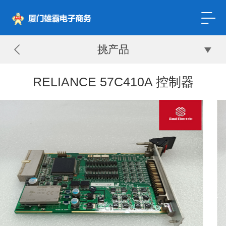
挑产品
RELIANCE 57C410A 控制器