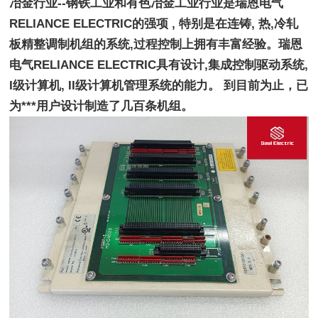
冶金行业--钢铁工业和有色冶金工业行业是瑞恩电气
RELIANCE ELECTRIC的强项 , 特别是在连铸, 热,冷轧
板精整调制机组的系统,过程控制上拥有丰富经验。瑞恩
电气RELIANCE ELECTRIC具有设计,集成控制驱动系统, 
I级计算机, II级计算机管理系统的能力。 到目前为止，已
为***用户设计制造了几百条机组。