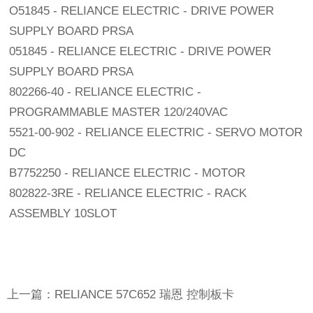
O51845 - RELIANCE ELECTRIC - DRIVE POWER
SUPPLY BOARD PRSA
051845 - RELIANCE ELECTRIC - DRIVE POWER
SUPPLY BOARD PRSA
802266-40 - RELIANCE ELECTRIC -
PROGRAMMABLE MASTER 120/240VAC
5521-00-902 - RELIANCE ELECTRIC - SERVO MOTOR
DC
B7752250 - RELIANCE ELECTRIC - MOTOR
802822-3RE - RELIANCE ELECTRIC - RACK
ASSEMBLY 10SLOT
上一篇：RELIANCE 57C652 瑞恩 控制板卡