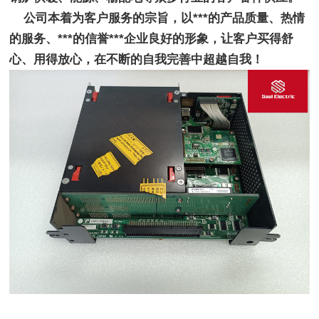
    公司本着为客户服务的宗旨，以***的产品质量、热情
的服务、***的信誉***企业良好的形象，让客户买得舒
心、用得放心，在不断的自我完善中超越自我！