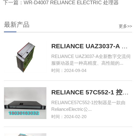
下一篇：WR-D4007 RELIANCE ELECTRIC 处理器
最新产品
更多>>
RELIANCE UAZ3037-A 全新数字交流伺服驱动器
RELIANCE UAZ3037-A全新数字交流伺
服驱动器是一种高精度、高性能的...
时间：2024-09-04
RELIANCE 57C552-1 控制器
RELIANCE57C552-1控制器是一款由
RelianceElectric公...
时间：2024-02-20