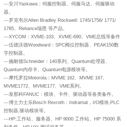
---安川Yaskawa：伺服控制器、伺服马达、伺服驱动
器。 
---罗克韦尔Allen Bradley Rockwell: 1745/1756/ 1771/ 
1785、Reliance瑞恩 等产品。 
---XYCOM：XVME-103、XVME-690、VME总线等备件 
---伍德沃德Woodward：SPC阀位控制器、PEAK150数
字控制器。
---施耐德Schneider：140系列、Quantum处理器、
Quantum内存卡、Quantum电源模块等。 
---摩托罗拉Motorola：MVME 162、MVME 167、
MVME1772、MVME177、VME系列。 
---发那科FANUC：模块、卡件、驱动器等各类备件。
---博士力士乐Bosch Rexroth：Indramat，I/O模块,PLC
控制器,驱动模块等。 
---HP:工作站、服务器、HP 9000 工作站、HP 75000 系