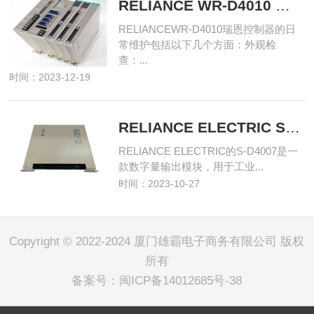
RELIANCE WR-D4010 瑞恩控制器
RELIANCEWR-D4010瑞恩控制器的日
常维护包括以下几个方面：外观检
查：...
时间：2023-12-19
RELIANCE ELECTRIC S-D4007 数字量输出
RELIANCE ELECTRIC的S-D4007是一
款数字量输出模块，用于工业...
时间：2023-10-27
Copyright © 2022-2024 厦门雄霸电子商务有限公司 版权
所有
备案号：
闽ICP备14012685号-38