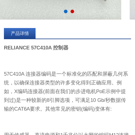
产品详情
RELIANCE 57C410A 控制器
57C410A 连接器编码是一个标准化的匹配和屏蔽几何系
统，以确保连接器类型的许多变化得到正确应用。例
如，X编码连接器(前面在我们的步进电机PoE示例中提
到过)是一种较新的8引脚选项，可满足10 Gb/秒数据传
输的CAT6A要求。其他常见的密钥(编码)变体有: