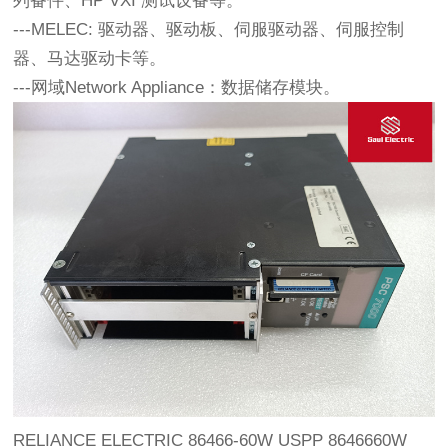
列备件、HP VXI 测试设备等。
---MELEC: 驱动器、驱动板、伺服驱动器、伺服控制
器、马达驱动卡等。 
---网域Network Appliance：数据储存模块。
RELIANCE ELECTRIC 86466-60W USPP 8646660W